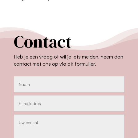
Contact
Heb je een vraag of wil je iets melden, neem dan
contact met ons op via dit formulier.