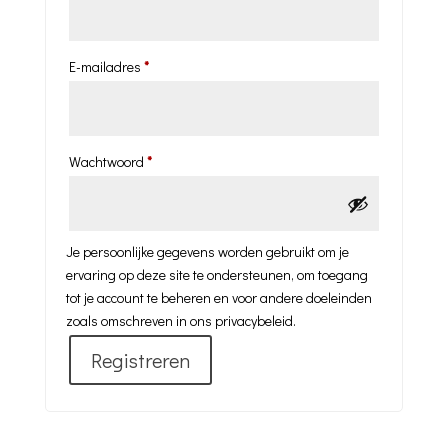
Vereist
E-mailadres
*
Vereist
Wachtwoord
*
Je persoonlijke gegevens worden gebruikt om je
ervaring op deze site te ondersteunen, om toegang
tot je account te beheren en voor andere doeleinden
zoals omschreven in ons
privacybeleid
.
Registreren