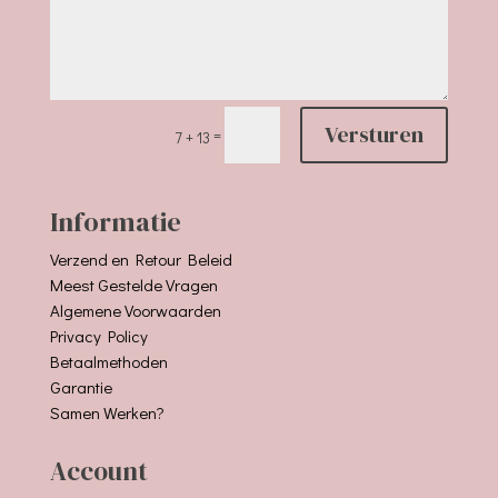
Versturen
=
7 + 13
Informatie
Verzend en Retour Beleid
Meest Gestelde Vragen
Algemene Voorwaarden
Privacy Policy
Betaalmethoden
Garantie
Samen Werken?
Account