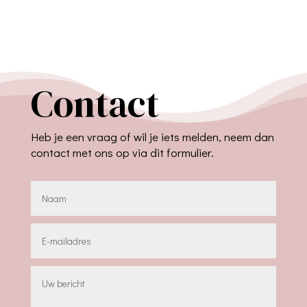
Contact
Heb je een vraag of wil je iets melden, neem dan
contact met ons op via dit formulier.