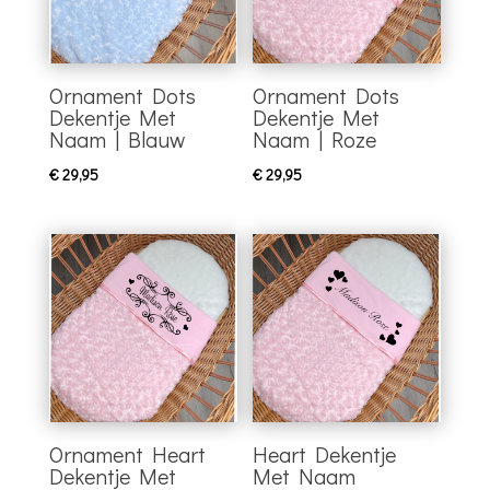
Ornament Dots
Ornament Dots
Dekentje Met
Dekentje Met
Naam | Blauw
Naam | Roze
€
29,95
€
29,95
Ornament Heart
Heart Dekentje
Dekentje Met
Met Naam