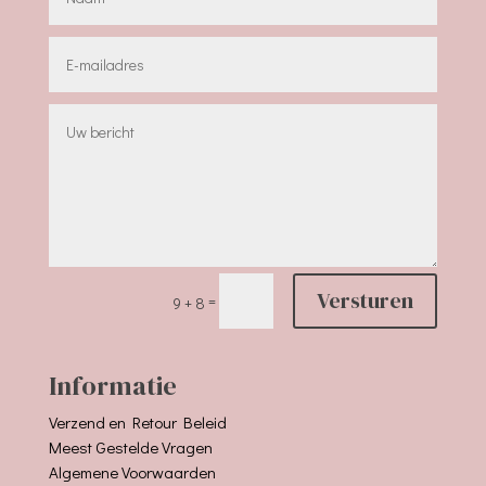
Versturen
=
9 + 8
Informatie
Verzend en Retour Beleid
Meest Gestelde Vragen
Algemene Voorwaarden