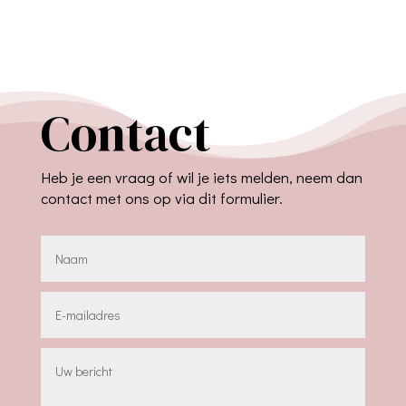
Contact
Heb je een vraag of wil je iets melden, neem dan
contact met ons op via dit formulier.