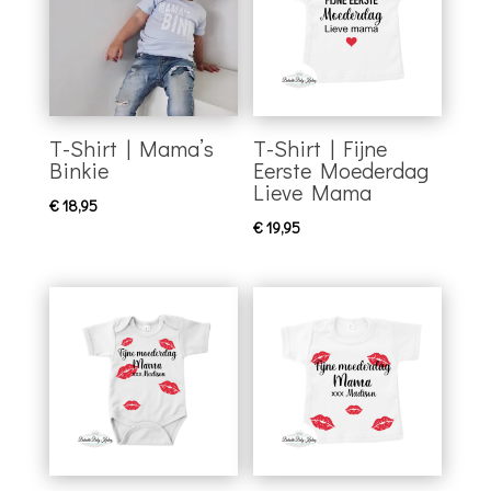
T-Shirt | Mama’s
T-Shirt | Fijne
Binkie
Eerste Moederdag
Lieve Mama
€
18,95
€
19,95