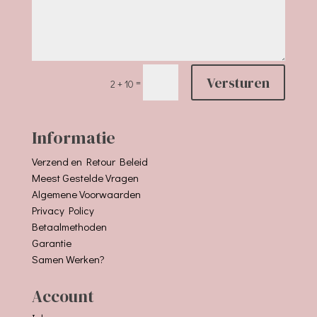
Versturen
=
2 + 10
Informatie
Verzend en Retour Beleid
Meest Gestelde Vragen
Algemene Voorwaarden
Privacy Policy
Betaalmethoden
Garantie
Samen Werken?
Account