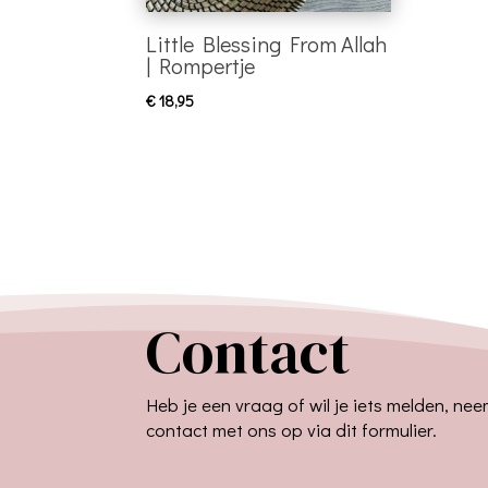
Little Blessing From Allah
| Rompertje
€
18,95
Contact
Heb je een vraag of wil je iets melden, ne
contact met ons op via dit formulier.