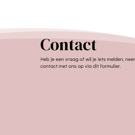
Contact
Heb je een vraag of wil je iets melden, ne
contact met ons op via dit formulier.