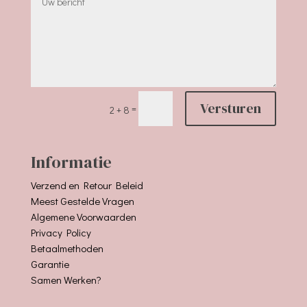
Versturen
=
2 + 8
Informatie
Verzend en Retour Beleid
Meest Gestelde Vragen
Algemene Voorwaarden
Privacy Policy
Betaalmethoden
Garantie
Samen Werken?