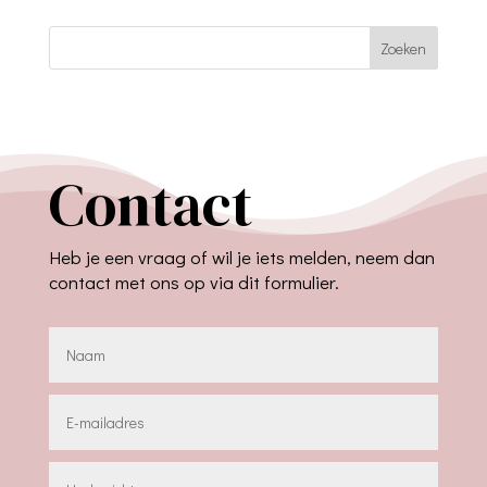
Zoeken
Contact
Heb je een vraag of wil je iets melden, neem dan
contact met ons op via dit formulier.