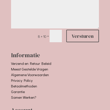
Versturen
=
8 + 10
Informatie
Verzend en Retour Beleid
Meest Gestelde Vragen
Algemene Voorwaarden
Privacy Policy
Betaalmethoden
Garantie
Samen Werken?