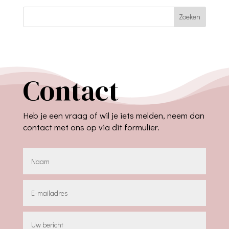
Zoeken
Contact
Heb je een vraag of wil je iets melden, neem dan
contact met ons op via dit formulier.