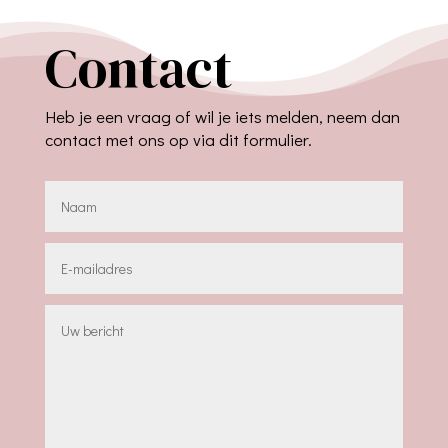
Contact
Heb je een vraag of wil je iets melden, neem dan
contact met ons op via dit formulier.