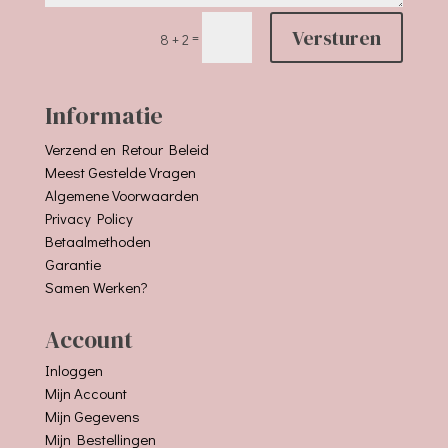
Versturen
=
8 + 2
Informatie
Verzend en Retour Beleid
Meest Gestelde Vragen
Algemene Voorwaarden
Privacy Policy
Betaalmethoden
Garantie
Samen Werken?
Account
Inloggen
Mijn Account
Mijn Gegevens
Mijn Bestellingen