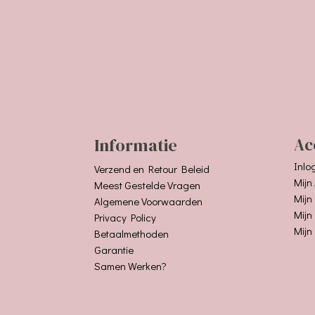
Informatie
Ac
Inlo
Verzend en Retour Beleid
Mijn
Meest Gestelde Vragen
Mijn
Algemene Voorwaarden
Mijn
Privacy Policy
Mijn
Betaalmethoden
Garantie
Samen Werken?