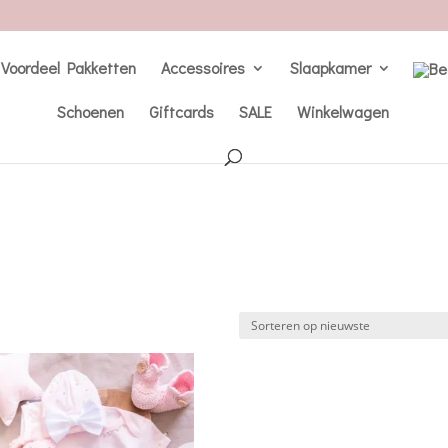
Voordeel Pakketten
Accessoires
Slaapkamer
Schoenen
Giftcards
SALE
Winkelwagen