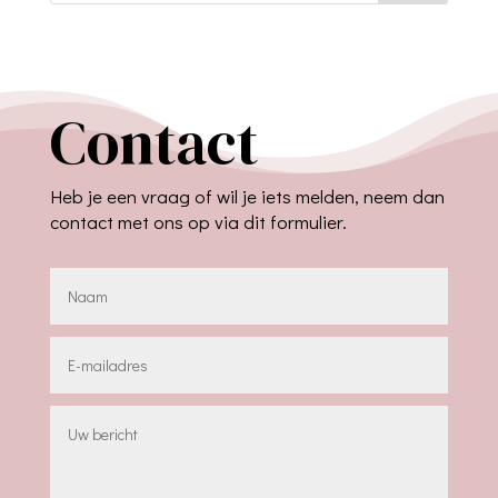
Contact
Heb je een vraag of wil je iets melden, neem dan
contact met ons op via dit formulier.