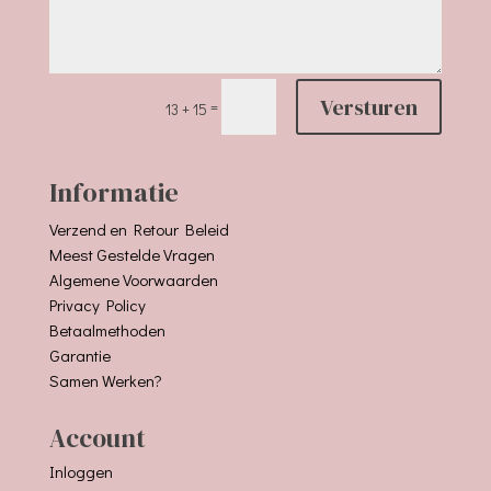
Versturen
=
13 + 15
Informatie
Verzend en Retour Beleid
Meest Gestelde Vragen
Algemene Voorwaarden
Privacy Policy
Betaalmethoden
Garantie
Samen Werken?
Account
Inloggen