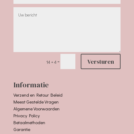
Versturen
=
14 + 4
Informatie
Verzend en Retour Beleid
Meest Gestelde Vragen
Algemene Voorwaarden
Privacy Policy
Betaalmethoden
Garantie