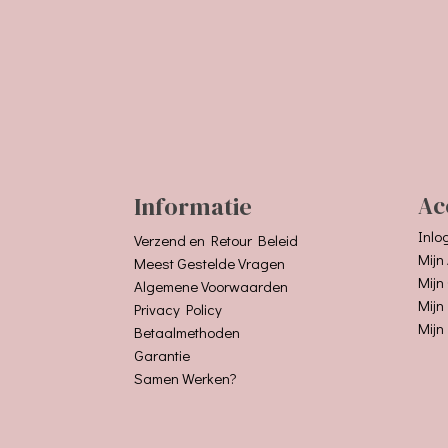
Informatie
Ac
Inlo
Verzend en Retour Beleid
Mijn
Meest Gestelde Vragen
Mijn
Algemene Voorwaarden
Mijn
Privacy Policy
Mijn
Betaalmethoden
Garantie
Samen Werken?