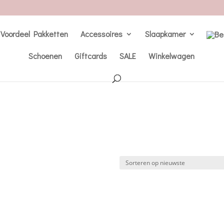
Voordeel Pakketten
Accessoires
Slaapkamer
Schoenen
Giftcards
SALE
Winkelwagen