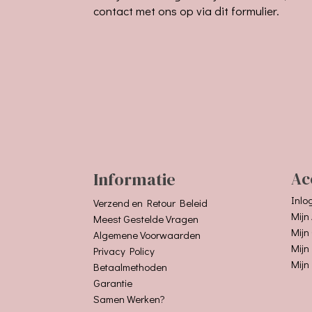
contact met ons op via dit formulier.
Informatie
Ac
Inlo
Verzend en Retour Beleid
Mijn
Meest Gestelde Vragen
Mijn
Algemene Voorwaarden
Mijn
Privacy Policy
Mijn
Betaalmethoden
Garantie
Samen Werken?