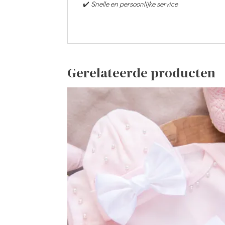
✔️
Snelle en persoonlijke service
Gerelateerde producten