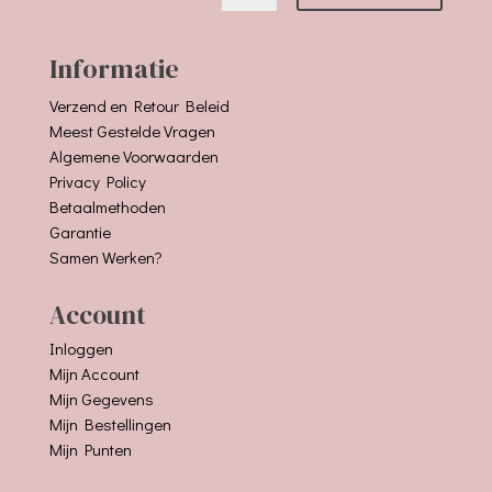
Informatie
Verzend en Retour Beleid
Meest Gestelde Vragen
Algemene Voorwaarden
Privacy Policy
Betaalmethoden
Garantie
Samen Werken?
Account
Inloggen
Mijn Account
Mijn Gegevens
Mijn Bestellingen
Mijn Punten