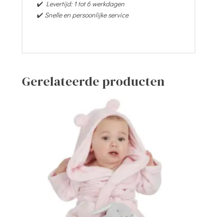
✔️
Levertijd: 1 tot 6 werkdagen
✔️
Snelle en persoonlijke service
Gerelateerde producten