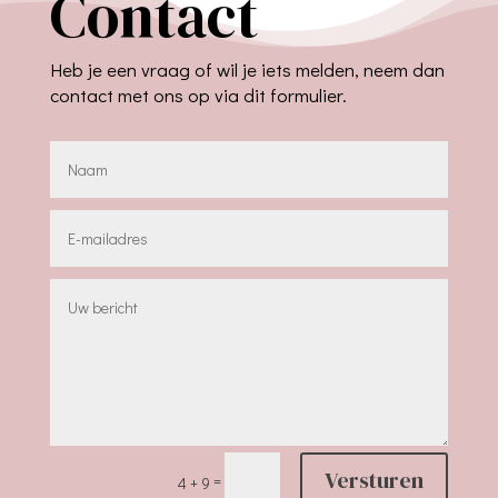
Contact
Heb je een vraag of wil je iets melden, neem dan
contact met ons op via dit formulier.
Versturen
=
4 + 9