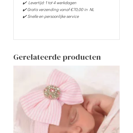
✔️ Levertijd: 1 tot 4 werkdagen
✔️ Gratis verzending vanaf €70,00 in NL
✔️ Snelle en persoonlijke service
Gerelateerde producten