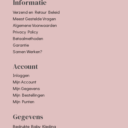
Informatie
Verzend en Retour Beleid
Meest Gestelde Vragen
Algemene Voorwaarden
Privacy Policy
Betaalmethoden
Garantie
Samen Werken?
Account
Inloggen
Mijn Account
Mijn Gegevens
Mijn Bestellingen
Mijn Punten
Gegevens
Bedrukte Baby Kleding