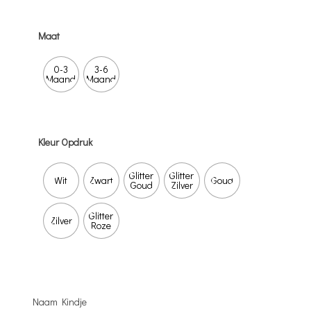
Maat
0-3
3-6
Maand
Maand
Kleur Opdruk
Glitter
Glitter
Wit
Zwart
Goud
Goud
Zilver
Glitter
Zilver
Roze
Naam Kindje