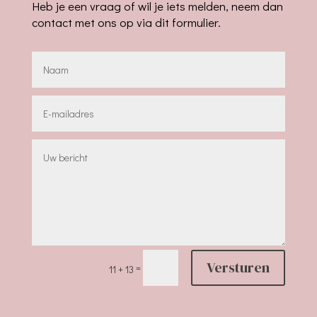
Heb je een vraag of wil je iets melden, neem dan
contact met ons op via dit formulier.
Versturen
=
11 + 13