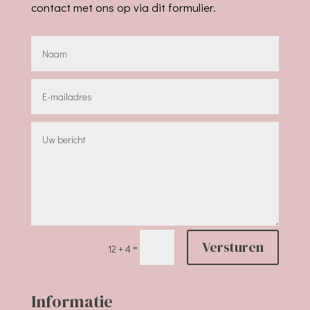
contact met ons op via dit formulier.
Versturen
=
12 + 4
Informatie