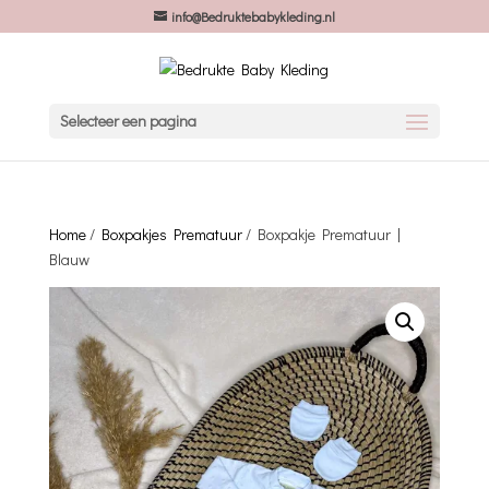
info@Bedruktebabykleding.nl
Selecteer een pagina
Home
/
Boxpakjes Prematuur
/ Boxpakje Prematuur |
Blauw