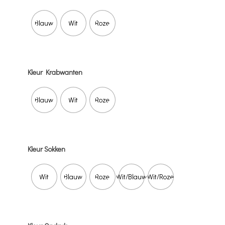
Blauw
Wit
Roze
Kleur Krabwanten
Blauw
Wit
Roze
Kleur Sokken
Wit
Blauw
Roze
Wit/Blauw
Wit/Roze