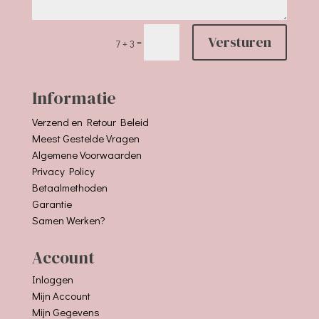
Versturen
=
7 + 3
Informatie
Verzend en Retour Beleid
Meest Gestelde Vragen
Algemene Voorwaarden
Privacy Policy
Betaalmethoden
Garantie
Samen Werken?
Account
Inloggen
Mijn Account
Mijn Gegevens