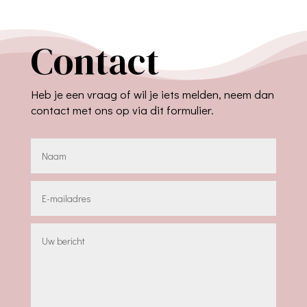
Contact
Heb je een vraag of wil je iets melden, neem dan
contact met ons op via dit formulier.