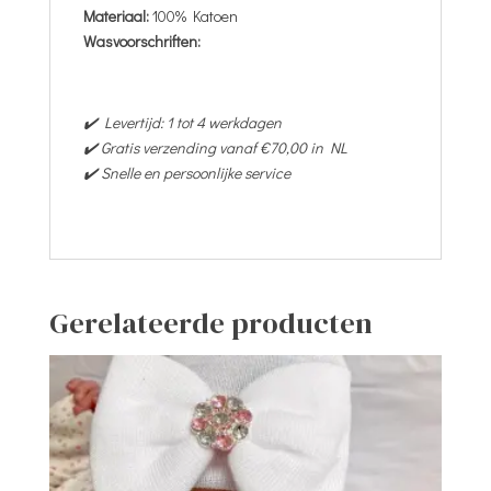
Materiaal:
100% Katoen
Wasvoorschriften:
✔️ Levertijd: 1 tot 4 werkdagen
✔️ Gratis verzending vanaf €70,00 in NL
✔️ Snelle en persoonlijke service
Gerelateerde producten