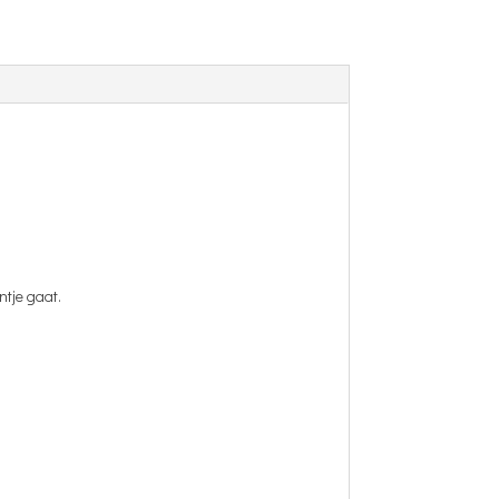
ntje gaat.