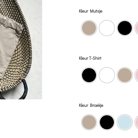
Kleur Mutsje
Kleur T-Shirt
Kleur Broekje