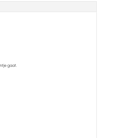
ntje gaat.