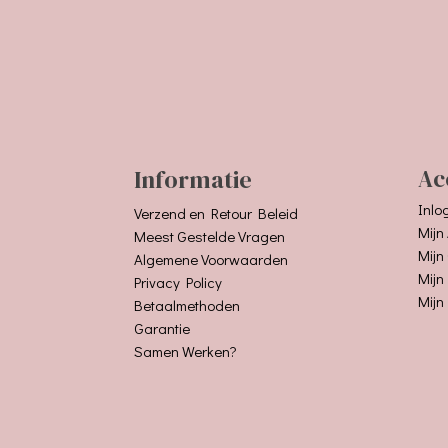
Informatie
Ac
Inlo
Verzend en Retour Beleid
Mijn
Meest Gestelde Vragen
Mijn
Algemene Voorwaarden
Mijn
Privacy Policy
Mijn
Betaalmethoden
Garantie
Samen Werken?