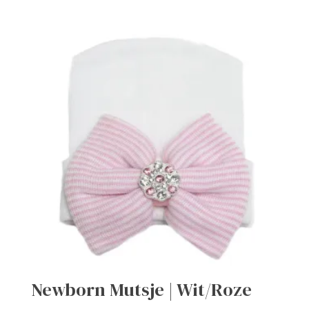
Newborn Mutsje | Wit/Roze