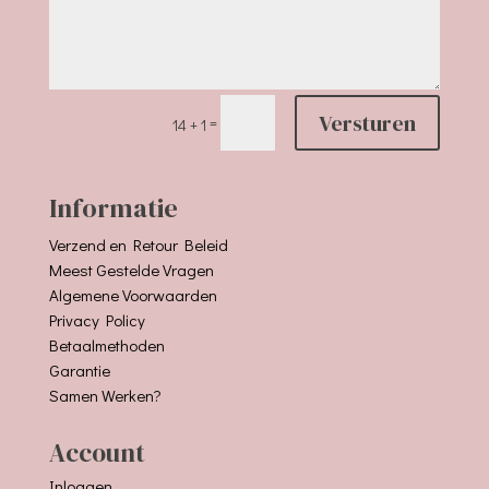
Versturen
=
14 + 1
Informatie
Verzend en Retour Beleid
Meest Gestelde Vragen
Algemene Voorwaarden
Privacy Policy
Betaalmethoden
Garantie
Samen Werken?
Account
Inloggen