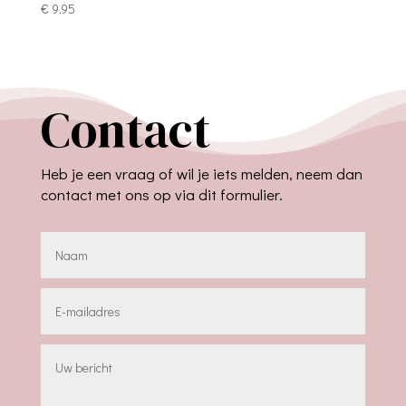
€
9,95
Contact
Heb je een vraag of wil je iets melden, neem dan
contact met ons op via dit formulier.