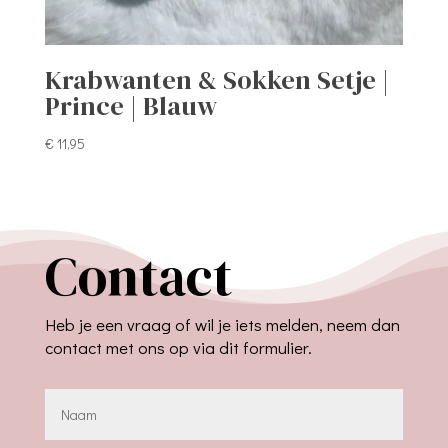
Krabwanten & Sokken Setje |
Prince | Blauw
€
11,95
Contact
Heb je een vraag of wil je iets melden, neem dan
contact met ons op via dit formulier.