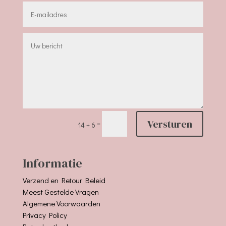
Versturen
=
14 + 6
Informatie
Verzend en Retour Beleid
Meest Gestelde Vragen
Algemene Voorwaarden
Privacy Policy