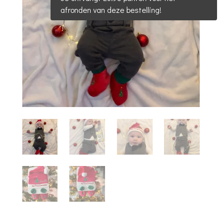
afronden van deze bestelling!