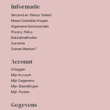
Informatie
Verzend en Retour Beleid
Meest Gestelde Vragen
Algemene Voorwaarden
Privacy Policy
Betaalmethoden
Garantie
Samen Werken?
Account
Inloggen
Mijn Account
Mijn Gegevens
Mijn Bestellingen
Mijn Punten
Gegevens