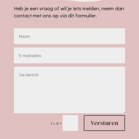
Heb je een vraag of wil je iets melden, neem dan
contact met ons op via dit formulier.
Versturen
=
1 + 9