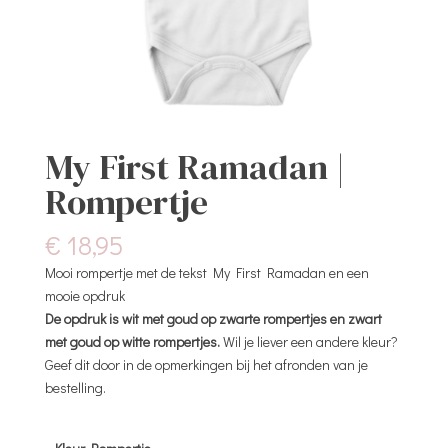
My First Ramadan |
Rompertje
€
18,95
Mooi rompertje met de tekst My First Ramadan en een
mooie opdruk
De opdruk is wit met goud op zwarte rompertjes en zwart
met goud op witte rompertjes.
Wil je liever een andere kleur?
Geef dit door in de opmerkingen bij het afronden van je
bestelling.