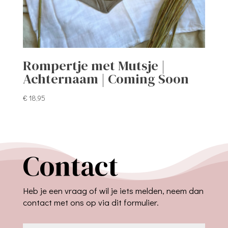
Rompertje met Mutsje |
Achternaam | Coming Soon
€
18,95
Contact
Heb je een vraag of wil je iets melden, neem dan
contact met ons op via dit formulier.