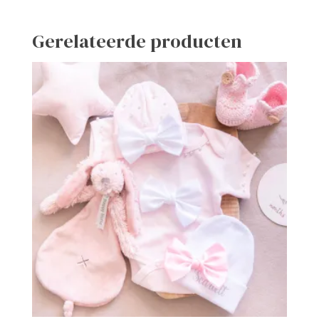
Gerelateerde producten