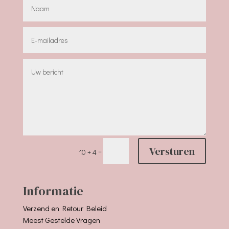
Versturen
=
10 + 4
Informatie
Verzend en Retour Beleid
Meest Gestelde Vragen