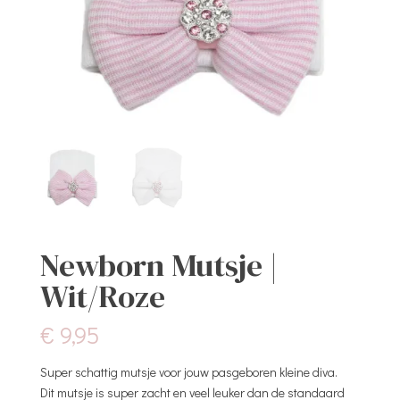
Newborn Mutsje |
Wit/Roze
€
9,95
Super schattig mutsje voor jouw pasgeboren kleine diva.
Dit mutsje is super zacht en veel leuker dan de standaard