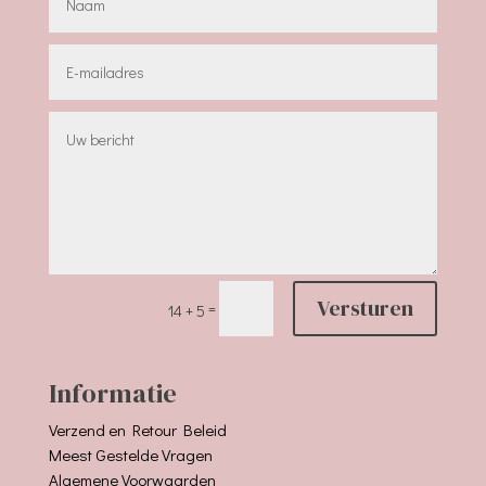
Versturen
=
14 + 5
Informatie
Verzend en Retour Beleid
Meest Gestelde Vragen
Algemene Voorwaarden