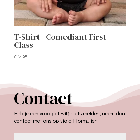
T-Shirt | Comediant First
Class
€
14,95
Contact
Heb je een vraag of wil je iets melden, neem dan
contact met ons op via dit formulier.