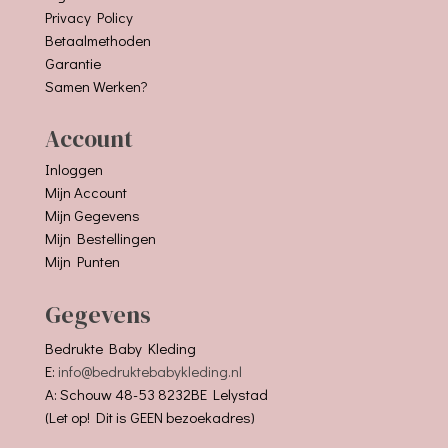
Privacy Policy
Betaalmethoden
Garantie
Samen Werken?
Account
Inloggen
Mijn Account
Mijn Gegevens
Mijn Bestellingen
Mijn Punten
Gegevens
Bedrukte Baby Kleding
E:
info@bedruktebabykleding.nl
A: Schouw 48-53 8232BE Lelystad
(Let op! Dit is GEEN bezoekadres)