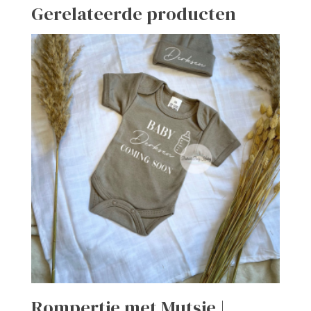
Gerelateerde producten
Rompertje met Mutsje |