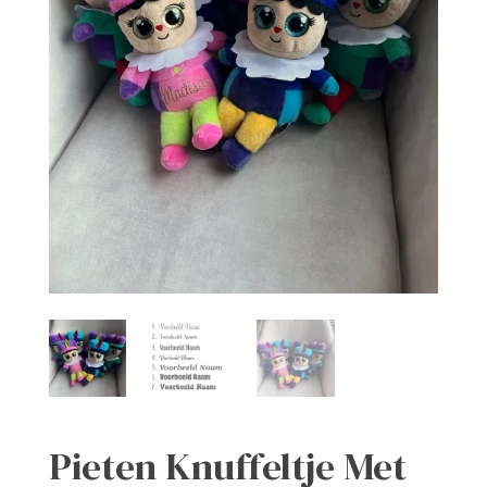
Pieten Knuffeltje Met