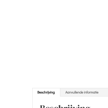
Beschrijving
Aanvullende informatie