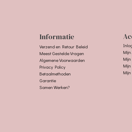
Informatie
Ac
Inlo
Verzend en Retour Beleid
Mijn
Meest Gestelde Vragen
Mijn
Algemene Voorwaarden
Mijn
Privacy Policy
Mijn
Betaalmethoden
Garantie
Samen Werken?