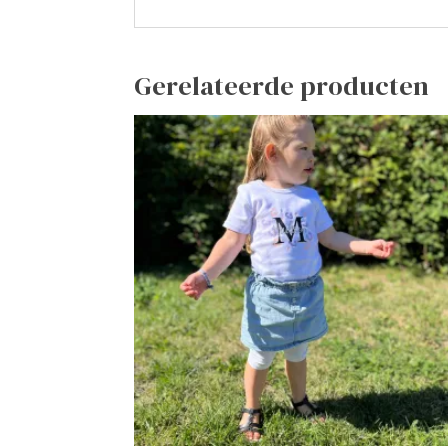
Gerelateerde producten