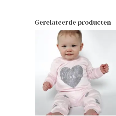
Gerelateerde producten