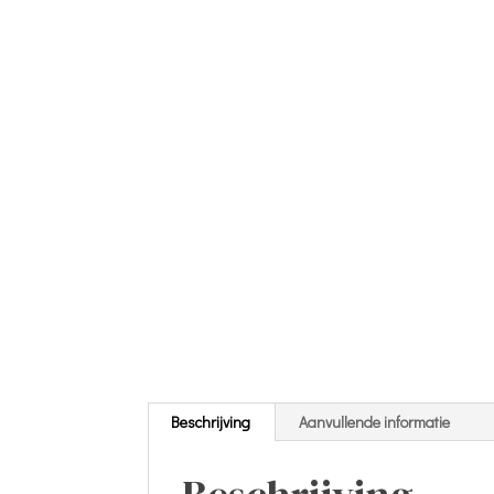
Beschrijving
Aanvullende informatie