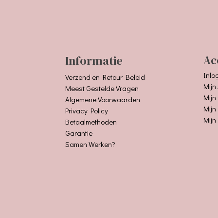
Informatie
Ac
Inlo
Verzend en Retour Beleid
Mijn
Meest Gestelde Vragen
Mijn
Algemene Voorwaarden
Mijn
Privacy Policy
Mijn
Betaalmethoden
Garantie
Samen Werken?