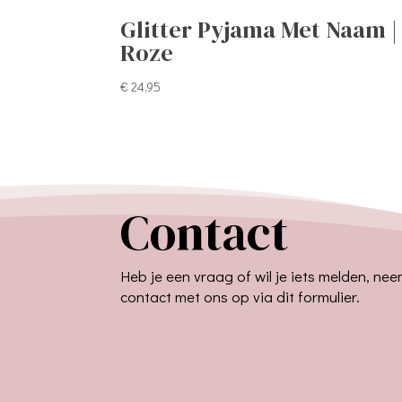
Glitter Pyjama Met Naam |
Roze
€
24,95
Contact
Heb je een vraag of wil je iets melden, ne
contact met ons op via dit formulier.