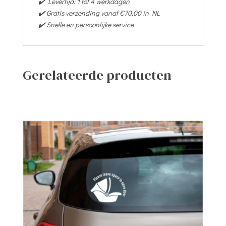
✔️ Levertijd: 1 tot 4 werkdagen
✔️ Gratis verzending vanaf €70,00 in NL
✔️ Snelle en persoonlijke service
Gerelateerde producten