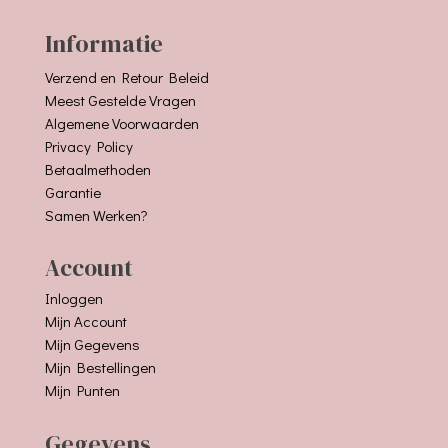
Informatie
Verzend en Retour Beleid
Meest Gestelde Vragen
Algemene Voorwaarden
Privacy Policy
Betaalmethoden
Garantie
Samen Werken?
Account
Inloggen
Mijn Account
Mijn Gegevens
Mijn Bestellingen
Mijn Punten
Gegevens