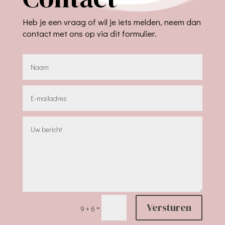
Heb je een vraag of wil je iets melden, neem dan
contact met ons op via dit formulier.
Versturen
=
9 + 6