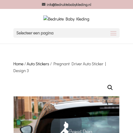
info@Bedruktebabykleding.nl
Selecteer een pagina
Home
/
Auto Stickers
/ Pregnant Driver Auto Sticker |
Design 3