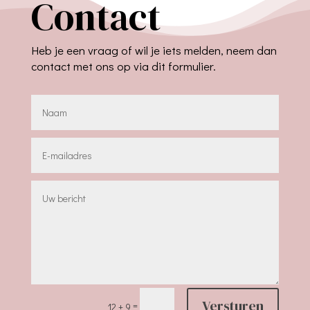
Contact
Heb je een vraag of wil je iets melden, neem dan
contact met ons op via dit formulier.
Versturen
=
12 + 9