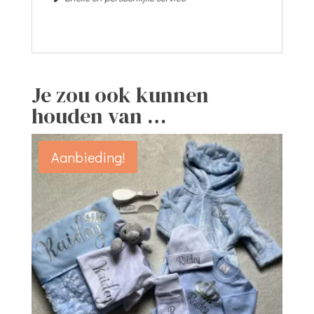
Je zou ook kunnen
houden van …
Aanbieding!