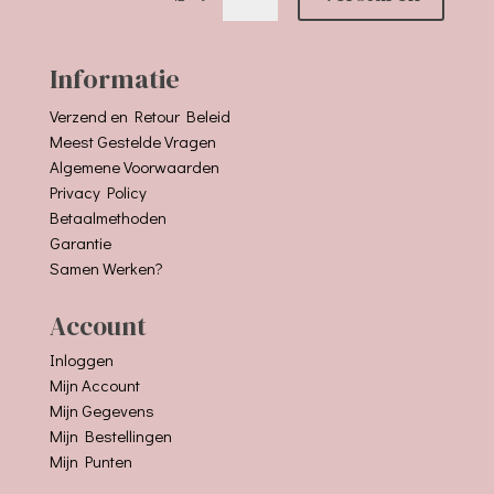
Informatie
Verzend en Retour Beleid
Meest Gestelde Vragen
Algemene Voorwaarden
Privacy Policy
Betaalmethoden
Garantie
Samen Werken?
Account
Inloggen
Mijn Account
Mijn Gegevens
Mijn Bestellingen
Mijn Punten