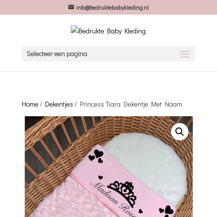
info@Bedruktebabykleding.nl
Selecteer een pagina
Home
/
Dekentjes
/ Princess Tiara Dekentje Met Naam