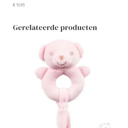
€
13,95
Gerelateerde producten