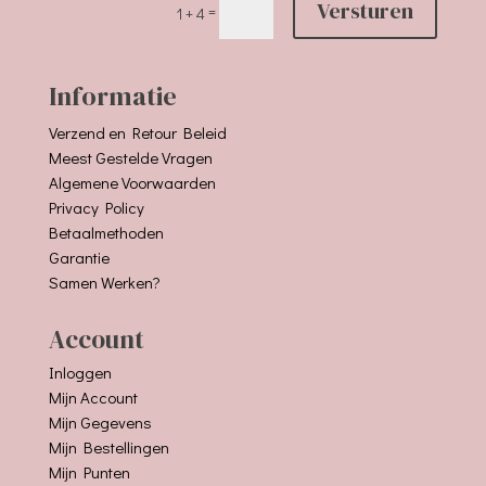
Versturen
=
1 + 4
Informatie
Verzend en Retour Beleid
Meest Gestelde Vragen
Algemene Voorwaarden
Privacy Policy
Betaalmethoden
Garantie
Samen Werken?
Account
Inloggen
Mijn Account
Mijn Gegevens
Mijn Bestellingen
Mijn Punten