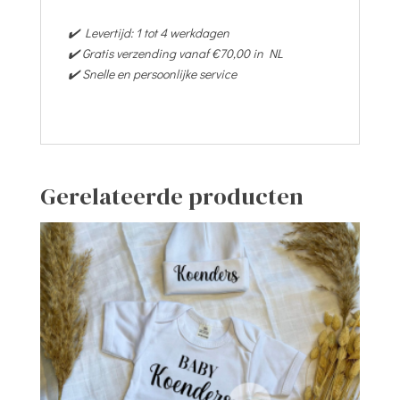
✔️ Levertijd: 1 tot 4 werkdagen
✔️ Gratis verzending vanaf €70,00 in NL
✔️ Snelle en persoonlijke service
Gerelateerde producten