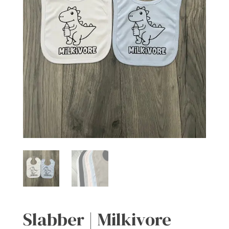
Slabber | Milkivore