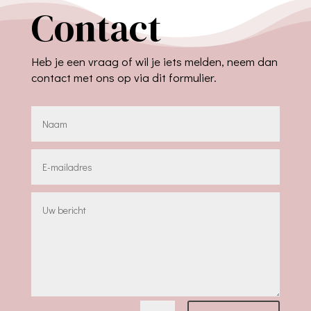
Contact
Heb je een vraag of wil je iets melden, neem dan
contact met ons op via dit formulier.