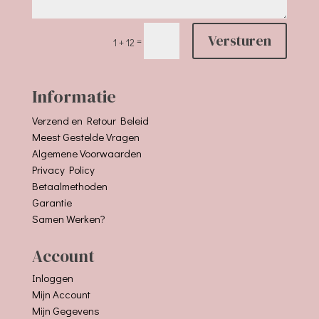
Versturen
=
1 + 12
Informatie
Verzend en Retour Beleid
Meest Gestelde Vragen
Algemene Voorwaarden
Privacy Policy
Betaalmethoden
Garantie
Samen Werken?
Account
Inloggen
Mijn Account
Mijn Gegevens