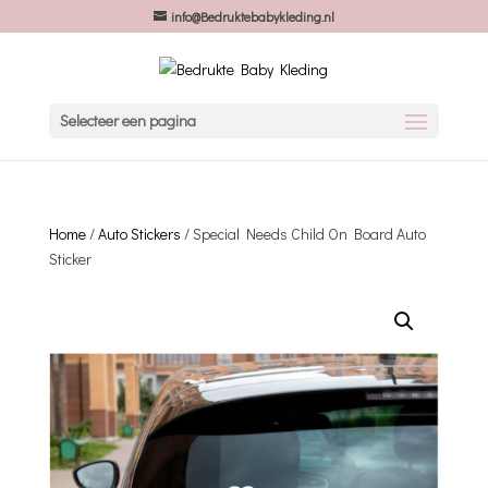
info@Bedruktebabykleding.nl
Selecteer een pagina
Home
/
Auto Stickers
/ Special Needs Child On Board Auto
Sticker