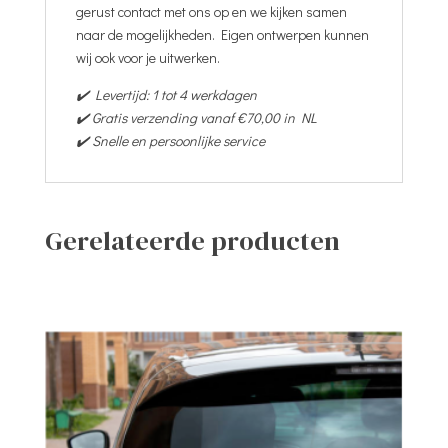
gerust contact met ons op en we kijken samen
naar de mogelijkheden. Eigen ontwerpen kunnen
wij ook voor je uitwerken.
✔️ Levertijd: 1 tot 4 werkdagen
✔️ Gratis verzending vanaf €70,00 in NL
✔️ Snelle en persoonlijke service
Gerelateerde producten