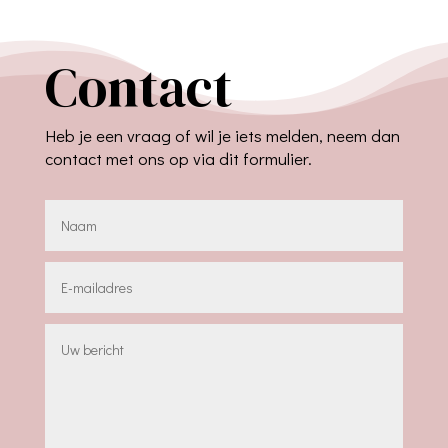
€ 19,95
Contact
Heb je een vraag of wil je iets melden, neem dan
contact met ons op via dit formulier.