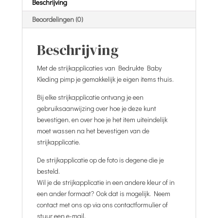
Beschrijving
Beoordelingen (0)
Beschrijving
Met de strijkapplicaties van Bedrukte Baby
Kleding pimp je gemakkelijk je eigen items thuis.
Bij elke strijkapplicatie ontvang je een
gebruiksaanwijzing over hoe je deze kunt
bevestigen, en over hoe je het item uiteindelijk
moet wassen na het bevestigen van de
strijkapplicatie.
De strijkapplicatie op de foto is degene die je
besteld.
Wil je de strijkapplicatie in een andere kleur of in
een ander formaat? Ook dat is mogelijk. Neem
contact met ons op via ons contactformulier of
stuur een e-mail.