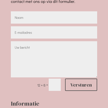
contact met ons op via dit formulier.
Versturen
=
12 + 8
Informatie