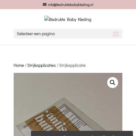
info@Bedruktebabykleding.nl
Selecteer een pagina
Home
/
Strijkapplicaties
/ Strijkapplicatie