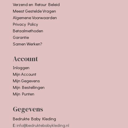
Verzend en Retour Beleid
Meest Gestelde Vragen
Algemene Voorwaarden
Privacy Policy
Betaalmethoden
Garantie
Samen Werken?
Account
Inloggen
Mijn Account
Mijn Gegevens
Mijn Bestellingen
Mijn Punten
Gegevens
Bedrukte Baby Kleding
E:
info@bedruktebabykleding.nl