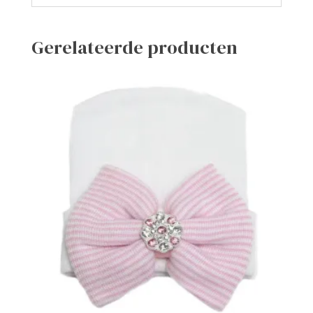
Gerelateerde producten