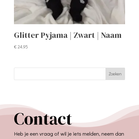
Glitter Pyjama | Zwart | Naam
€
24,95
Zoeken
Contact
Heb je een vraag of wil je iets melden, neem dan