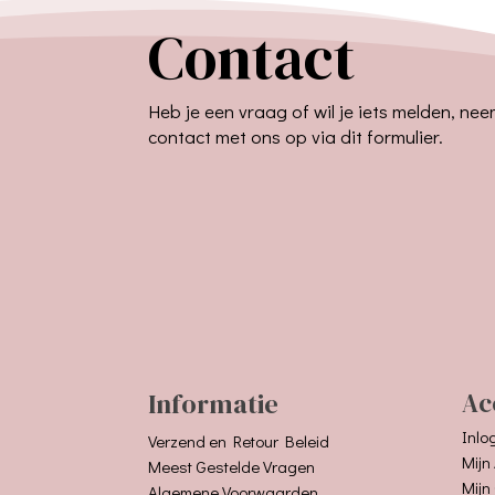
Contact
Heb je een vraag of wil je iets melden, ne
contact met ons op via dit formulier.
Informatie
Ac
Inlo
Verzend en Retour Beleid
Mijn
Meest Gestelde Vragen
Mijn
Algemene Voorwaarden