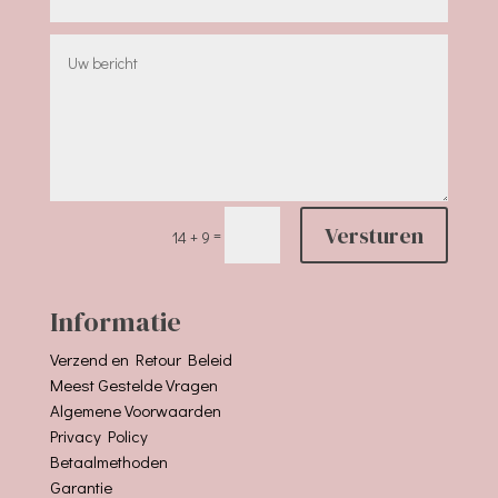
Versturen
=
14 + 9
Informatie
Verzend en Retour Beleid
Meest Gestelde Vragen
Algemene Voorwaarden
Privacy Policy
Betaalmethoden
Garantie