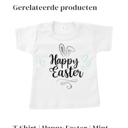
Gerelateerde producten