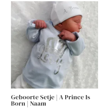
Geboorte Setje | A Prince Is
Born | Naam