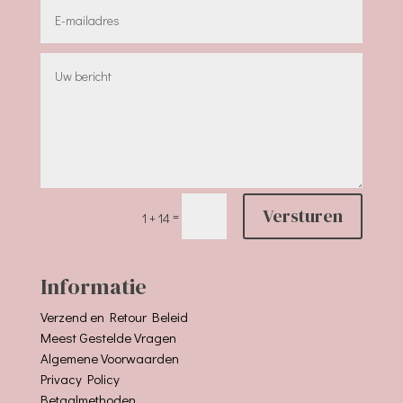
Versturen
=
1 + 14
Informatie
Verzend en Retour Beleid
Meest Gestelde Vragen
Algemene Voorwaarden
Privacy Policy
Betaalmethoden