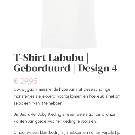
T-Shirt Labubu |
Geborduurd | Design 4
€
29,95
Ook wij gaan mee met de hype van nu! Deze schattige
monstertjes zie je overal voorbij komen, en hoe leuk is het om
ze op een t-shirt te hebben?!
Bij Bedrukte Baby Kleding streven we ernaar om al onze
klanten van goede kwaliteit kleding te voorzien.
Omdat wij een klein bedrijf zijn hebben en nemen wij alle tijd