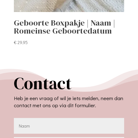
Geboorte Boxpakje | Naam |
Romeinse Geboortedatum
€
29,95
Contact
Heb je een vraag of wil je iets melden, neem dan
contact met ons op via dit formulier.