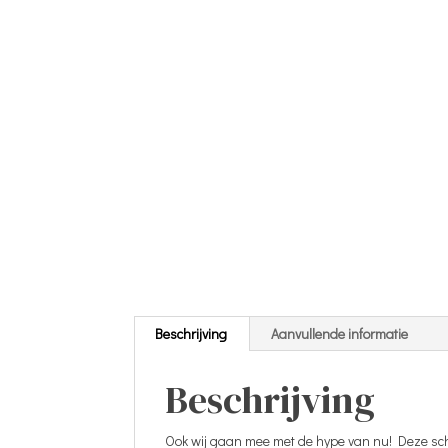
Beschrijving
Aanvullende informatie
Beschrijving
Ook wij gaan mee met de hype van nu! Deze schat