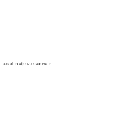
t bestellen bij onze leverancier.