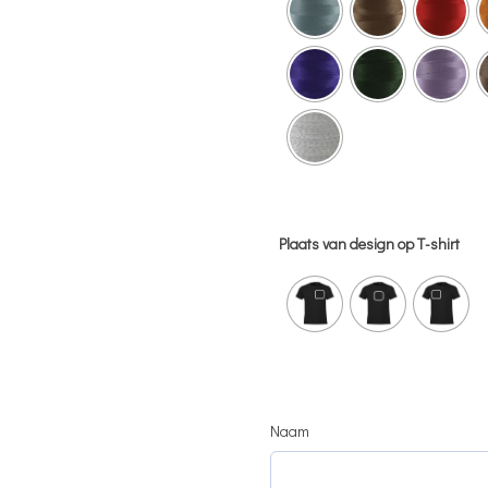
Plaats van design op T-shirt
Naam