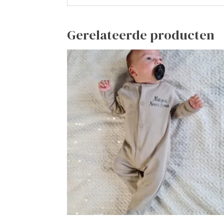
Gerelateerde producten