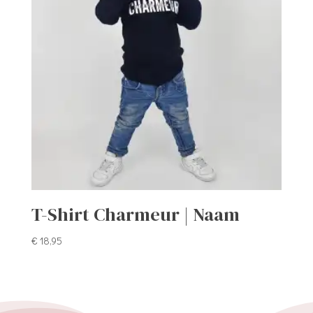
T-Shirt Charmeur | Naam
€
18,95