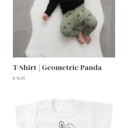
T-Shirt | Geometric Panda
€
14,95