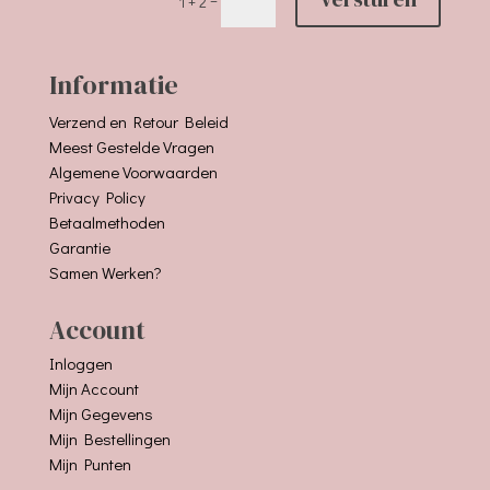
1 + 2
Informatie
Verzend en Retour Beleid
Meest Gestelde Vragen
Algemene Voorwaarden
Privacy Policy
Betaalmethoden
Garantie
Samen Werken?
Account
Inloggen
Mijn Account
Mijn Gegevens
Mijn Bestellingen
Mijn Punten