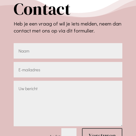
Contact
Heb je een vraag of wil je iets melden, neem dan
contact met ons op via dit formulier.
Versturen
=