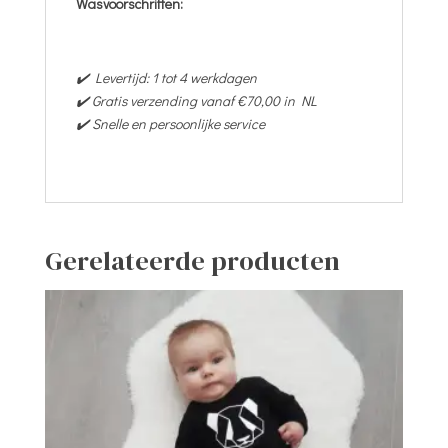
Wasvoorschriften:
✔️ Levertijd: 1 tot 4 werkdagen
✔️ Gratis verzending vanaf €70,00 in NL
✔️ Snelle en persoonlijke service
Gerelateerde producten