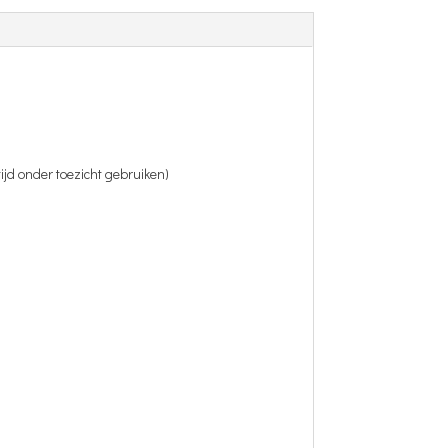
tijd onder toezicht gebruiken)