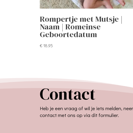
Rompertje met Mutsje |
Naam | Romeinse
Geboortedatum
€
18,95
Contact
Heb je een vraag of wil je iets melden, ne
contact met ons op via dit formulier.