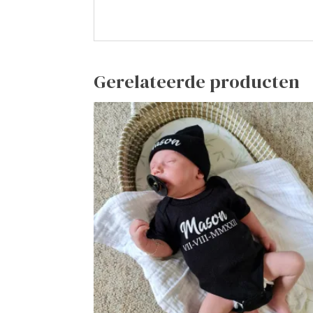
Gerelateerde producten