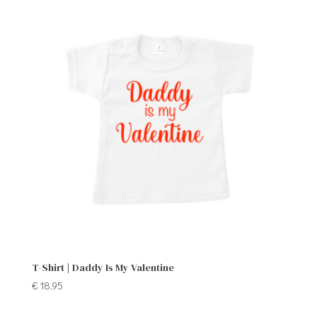
T-Shirt | Daddy Is My Valentine
€
18,95