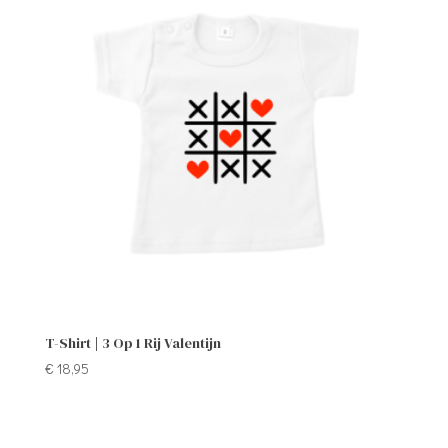
T-Shirt | 3 Op 1 Rij Valentijn
€
18,95