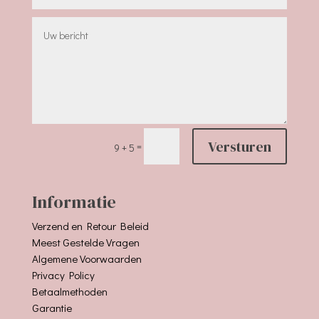
Versturen
=
9 + 5
Informatie
Verzend en Retour Beleid
Meest Gestelde Vragen
Algemene Voorwaarden
Privacy Policy
Betaalmethoden
Garantie