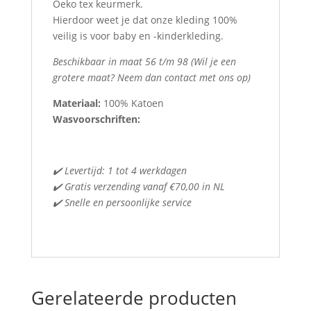
Oeko tex keurmerk.
Hierdoor weet je dat onze kleding 100%
veilig is voor baby en -kinderkleding.
Beschikbaar in maat 56 t/m 98 (Wil je een
grotere maat? Neem dan contact met ons op)
Materiaal:
100% Katoen
Wasvoorschriften:
✔️ Levertijd: 1 tot 4 werkdagen
✔️ Gratis verzending vanaf €70,00 in NL
✔️ Snelle en persoonlijke service
Gerelateerde producten