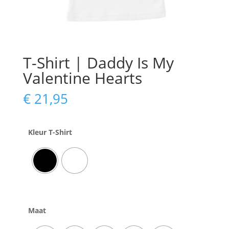
T-Shirt | Daddy Is My
Valentine Hearts
€
21,95
Kleur T-Shirt
Maat