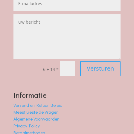
Versturen
=
6 + 14
Informatie
Verzend en Retour Beleid
Meest Gestelde Vragen
Algemene Voorwaarden
Privacy Policy
Betaalmethoden