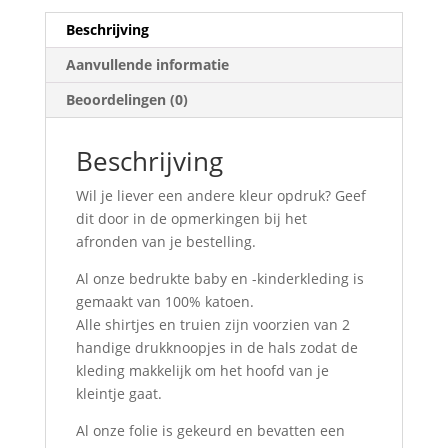
Beschrijving
Aanvullende informatie
Beoordelingen (0)
Beschrijving
Wil je liever een andere kleur opdruk? Geef
dit door in de opmerkingen bij het
afronden van je bestelling.
Al onze bedrukte baby en -kinderkleding is
gemaakt van 100% katoen.
Alle shirtjes en truien zijn voorzien van 2
handige drukknoopjes in de hals zodat de
kleding makkelijk om het hoofd van je
kleintje gaat.
Al onze folie is gekeurd en bevatten een