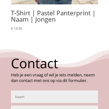
T-Shirt | Pastel Panterprint |
Naam | Jongen
€
19,95
Contact
Heb je een vraag of wil je iets melden, neem
dan contact met ons op via dit formulier.