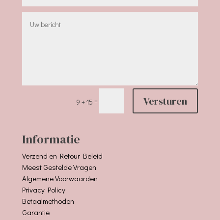
Versturen
=
9 + 15
Informatie
Verzend en Retour Beleid
Meest Gestelde Vragen
Algemene Voorwaarden
Privacy Policy
Betaalmethoden
Garantie