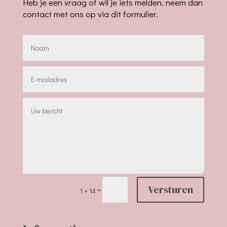
Heb je een vraag of wil je iets melden, neem dan
contact met ons op via dit formulier.
Versturen
=
1 + 14