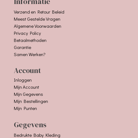
Informatie
Verzend en Retour Beleid
Meest Gestelde Vragen
Algemene Voorwaarden
Privacy Policy
Betaalmethoden
Garantie
Samen Werken?
Account
Inloggen
Mijn Account
Mijn Gegevens
Mijn Bestellingen
Mijn Punten
Gegevens
Bedrukte Baby Kleding