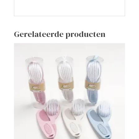
Gerelateerde producten