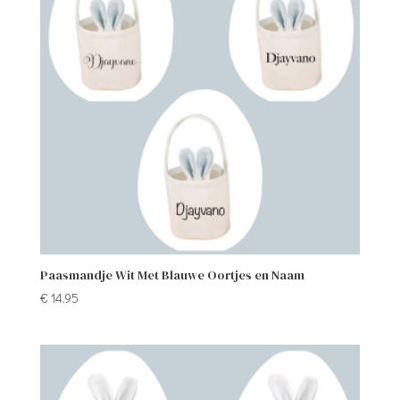
Paasmandje Wit Met Blauwe Oortjes en Naam
€
14,95