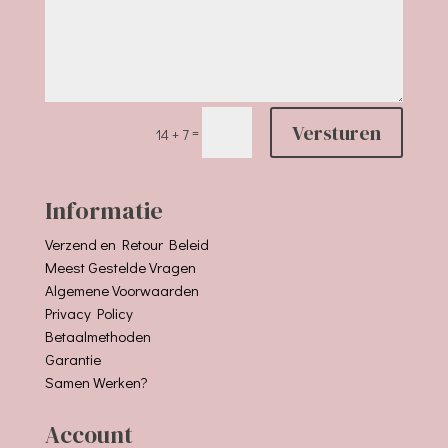
Versturen
=
14 + 7
Informatie
Verzend en Retour Beleid
Meest Gestelde Vragen
Algemene Voorwaarden
Privacy Policy
Betaalmethoden
Garantie
Samen Werken?
Account