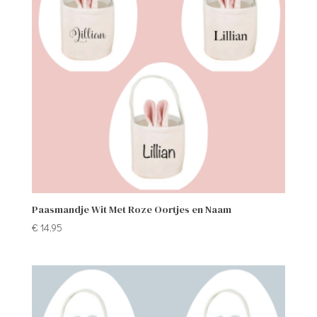
Paasmandje Wit Met Roze Oortjes en Naam
€
14,95