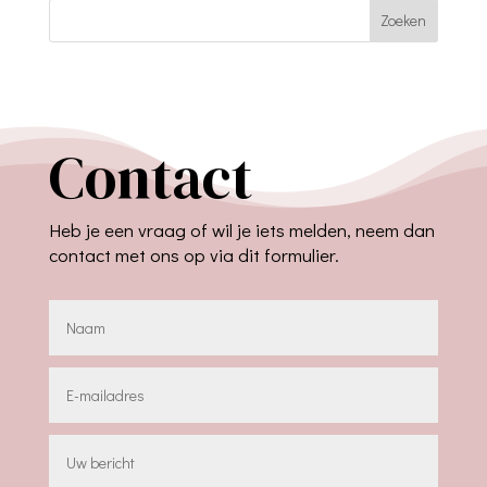
Zoeken
Contact
Heb je een vraag of wil je iets melden, neem dan
contact met ons op via dit formulier.