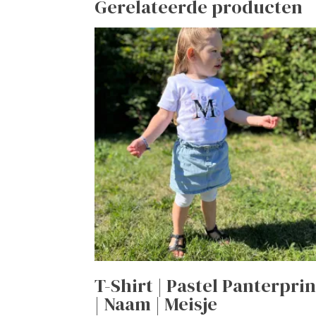
Gerelateerde producten
T-Shirt | Pastel Panterprin
| Naam | Meisje