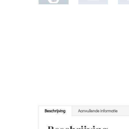
Beschrijving
Aanvullende informatie