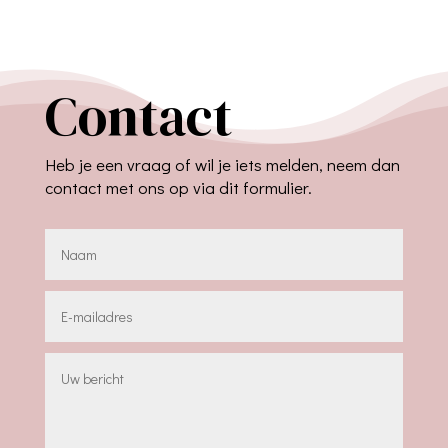
Contact
Heb je een vraag of wil je iets melden, neem dan
contact met ons op via dit formulier.