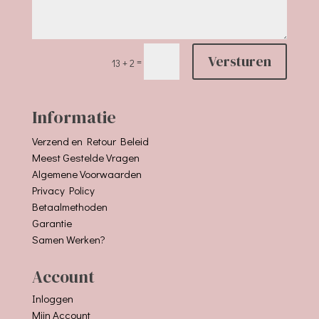
Versturen
=
13 + 2
Informatie
Verzend en Retour Beleid
Meest Gestelde Vragen
Algemene Voorwaarden
Privacy Policy
Betaalmethoden
Garantie
Samen Werken?
Account
Inloggen
Mijn Account