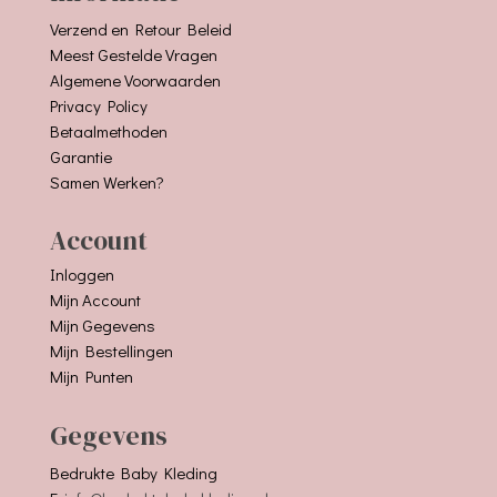
Verzend en Retour Beleid
Meest Gestelde Vragen
Algemene Voorwaarden
Privacy Policy
Betaalmethoden
Garantie
Samen Werken?
Account
Inloggen
Mijn Account
Mijn Gegevens
Mijn Bestellingen
Mijn Punten
Gegevens
Bedrukte Baby Kleding