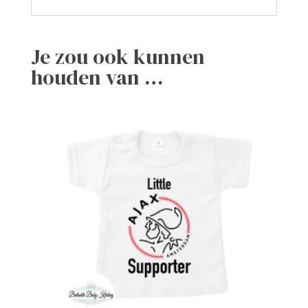
Je zou ook kunnen
houden van …