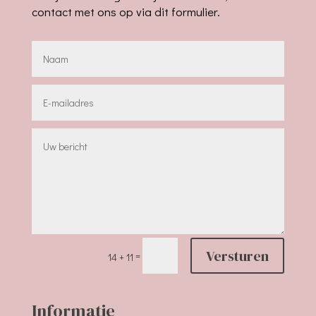
contact met ons op via dit formulier.
Versturen
=
14 + 11
Informatie