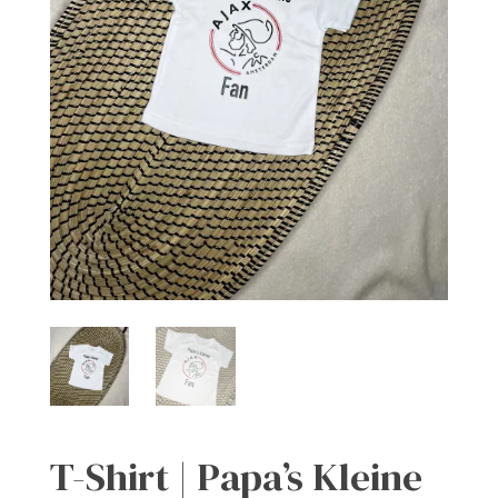
T-Shirt | Papa’s Kleine