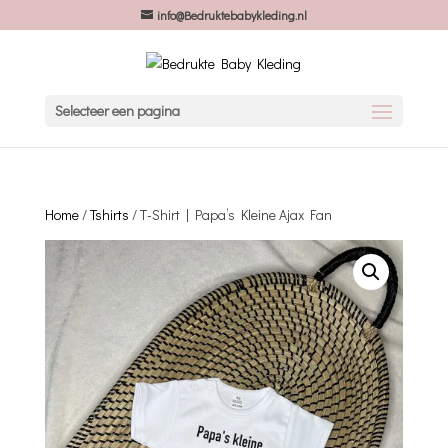
info@Bedruktebabykleding.nl
Selecteer een pagina
Home
/
Tshirts
/ T-Shirt | Papa’s Kleine Ajax Fan