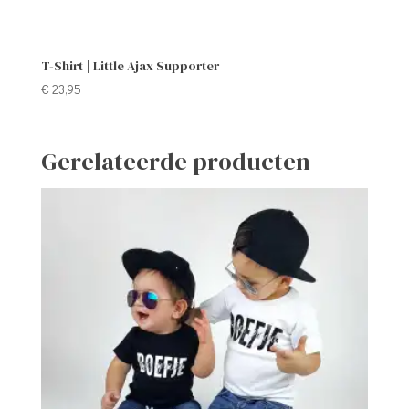
T-Shirt | Little Ajax Supporter
€
23,95
Gerelateerde producten