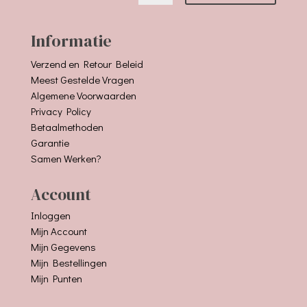
Informatie
Verzend en Retour Beleid
Meest Gestelde Vragen
Algemene Voorwaarden
Privacy Policy
Betaalmethoden
Garantie
Samen Werken?
Account
Inloggen
Mijn Account
Mijn Gegevens
Mijn Bestellingen
Mijn Punten