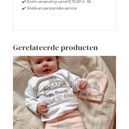
✔️ Gratis verzending vanaf €70,00 in NL
✔️ Snelle en persoonlijke service
Gerelateerde producten