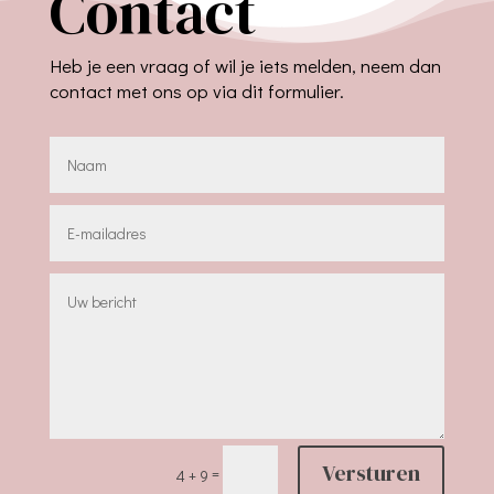
Contact
Heb je een vraag of wil je iets melden, neem dan
contact met ons op via dit formulier.
Versturen
=
4 + 9