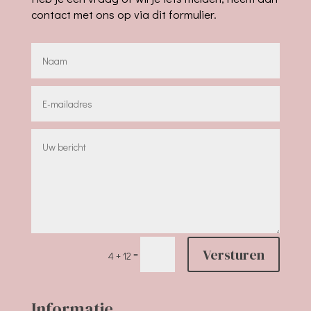
contact met ons op via dit formulier.
Versturen
=
4 + 12
Informatie