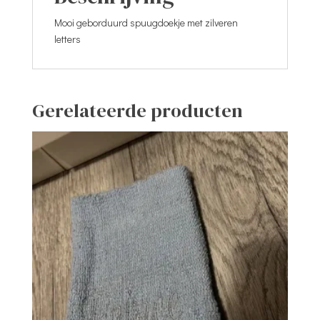
Mooi geborduurd spuugdoekje met zilveren
letters
Gerelateerde producten