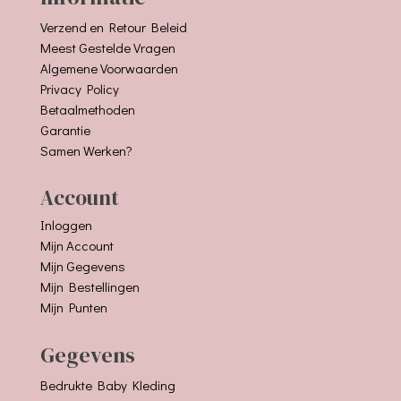
Verzend en Retour Beleid
Meest Gestelde Vragen
Algemene Voorwaarden
Privacy Policy
Betaalmethoden
Garantie
Samen Werken?
Account
Inloggen
Mijn Account
Mijn Gegevens
Mijn Bestellingen
Mijn Punten
Gegevens
Bedrukte Baby Kleding